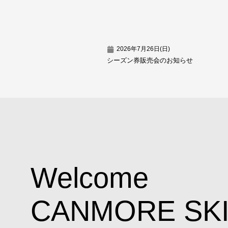
2026年7月26日(日)
シーズン券販売会のお知らせ
Welcome
CANMORE SK