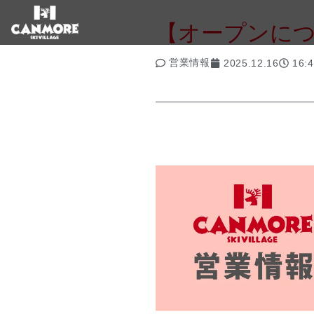
【オープンに
営業情報
2025.12.16
16: