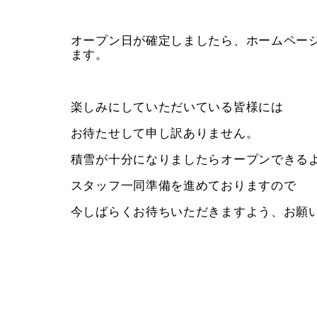
オープン日が確定しましたら、ホームページ
ます。
楽しみにしていただいている皆様には
お待たせして申し訳ありません。
積雪が十分になりましたらオープンできる
スタッフ一同準備を進めておりますので
今しばらくお待ちいただきますよう、お願