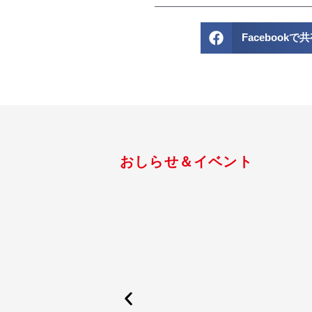
Facebookで
おしらせ＆イベント