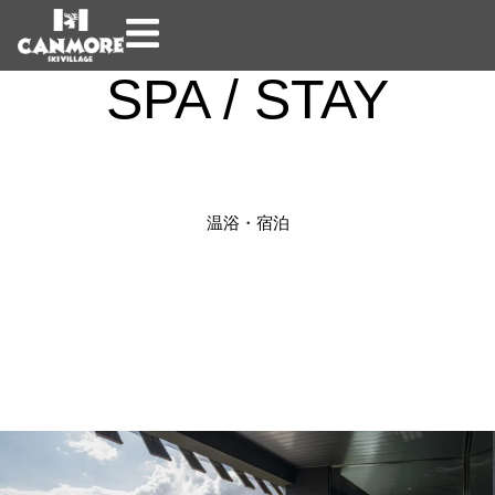
SPA / STAY
温浴・宿泊