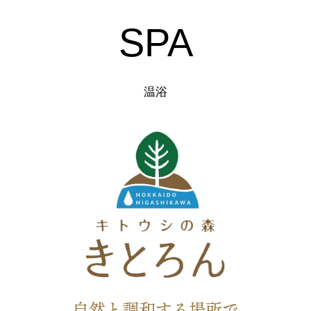
SPA
温浴
自然と調和する場所で