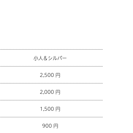
小人＆シルバー
2,500 円
2,000 円
1,500 円
900 円