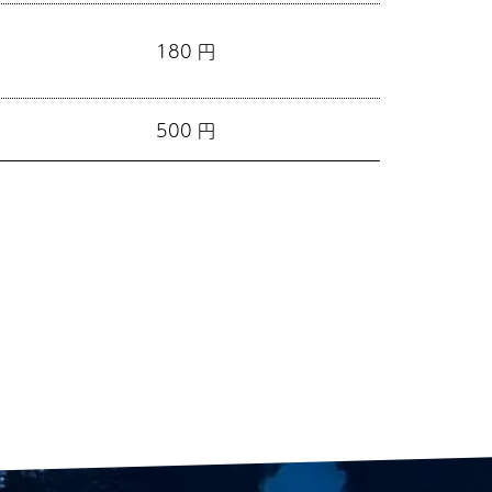
180 円
500 円