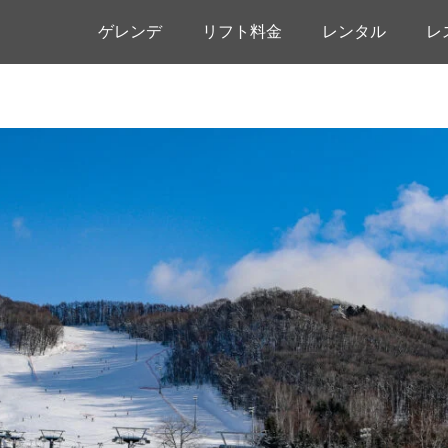
ゲレンデ
リフト料金
レンタル
レ