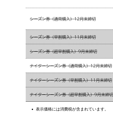
シーズン券（通常購入）12月末締切
シーズン券（早割購入）11月末締切
シーズン券（超早割購入）9月末締切
ナイターシーズン券（通常購入）12月末締切
ナイターシーズン券（早割購入）11月末締切
ナイターシーズン券（超早割購入）
9月末締
表示価格には消費税が含まれています。