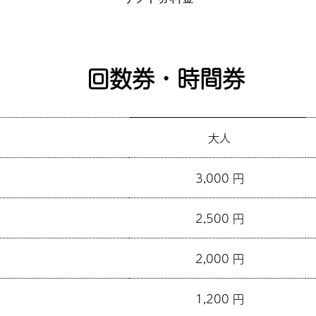
回数券・時間券
大人
3,000 円
2,500 円
2,000 円
1,200 円