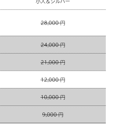
小人＆シルバー
28,000 円
24,000 円
21,000 円
12,000 円
10,000 円
9,000 円