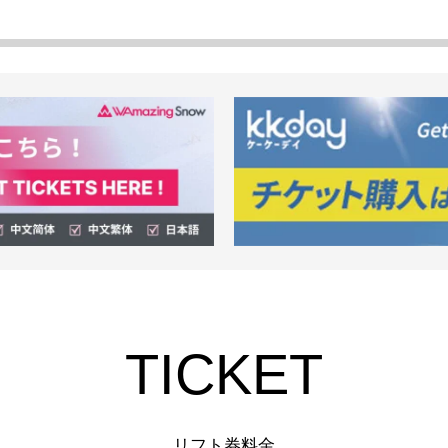
TICKET
リフト券料金