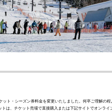
種チケット・シーズン券料金を変更いたしました。何卒ご理解の
ットは、チケット売場で直接購入または下記サイトでオンライ