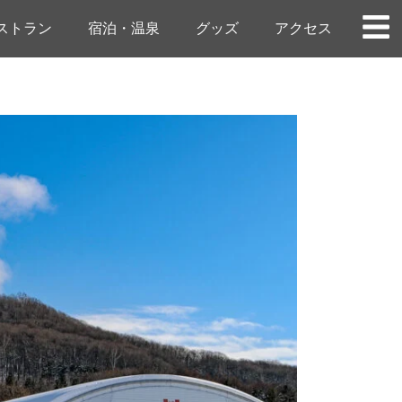
ストラン
宿泊・温泉
グッズ
アクセス