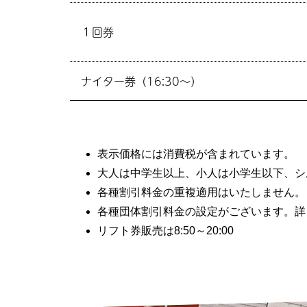
１回券
ナイター券（16:30～）
表示価格には消費税が含まれています。
大人は中学生以上、小人は小学生以下、シ
各種割引料金の重複適用はいたしません。
各種団体割引料金の設定がございます。詳
リフト券販売は8:50～20:00