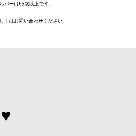
ルバーは65歳以上です。
しくはお問い合わせください。
I♥