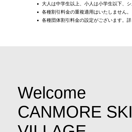
大人は中学生以上、小人は小学生以下、シ
各種割引料金の重複適用はいたしません。
各種団体割引料金の設定がございます。詳
Welcome
CANMORE SK
VILLAGE