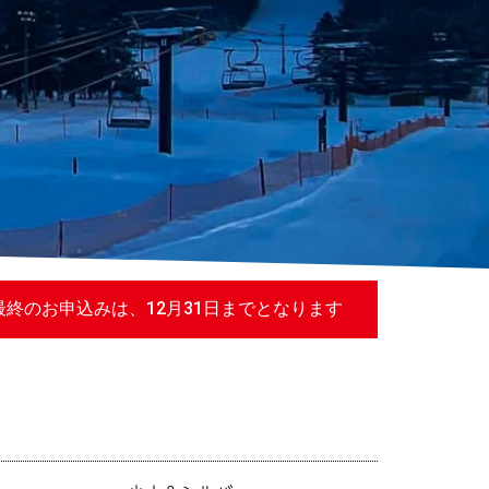
終のお申込みは、12月31日までとなります