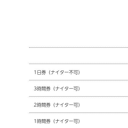
1日券（ナイター不可）
3時間券（ナイター可）
2時間券（ナイター可）
1時間券（ナイター可）