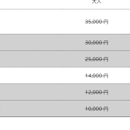
大人
35,000 円
30,000 円
25,000 円
14,000 円
12,000 円
切
10,000 円