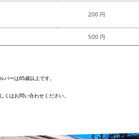
200 円
500 円
ルバーは65歳以上です。
しくはお問い合わせください。