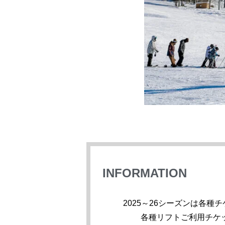
INFORMATION
2025～26シーズンは各
各種リフトご利用チケ