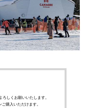
程よろしくお願いいたします。
ンご購入いただけます。