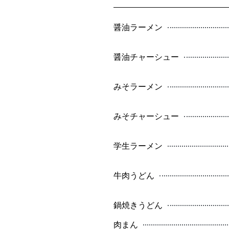
醤油ラーメン
醤油チャーシュー
みそラーメン
みそチャーシュー
学生ラーメン
牛肉うどん
鍋焼きうどん
肉まん