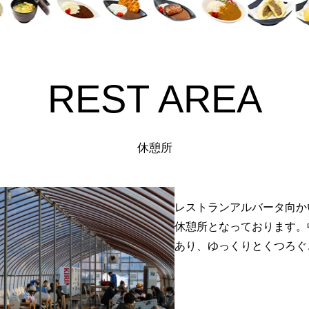
REST AREA
休憩所
レストランアルバータ向か
休憩所となっております。
あり、ゆっくりとくつろぐ