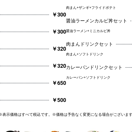
肉まん+ザンギ+フライドポテト
￥300
醤油ラーメンカルビ丼セット
￥300
醤油ラーメン+ミニカルビ丼
肉まんドリンクセット
￥320
肉まん+ソフトドリンク
￥320
カレーパンドリンクセット
カレーパン+ソフトドリンク
￥650
￥500
※表示価格はすべて税込です。※価格は予告なく変更になる場合がございま