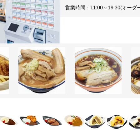
営業時間：11:00～19:30(オー