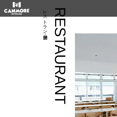
レストラン・休憩所
RESTAURANT