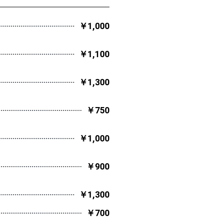
￥1,000
￥1,100
￥1,300
￥750
￥1,000
￥900
￥1,300
￥700