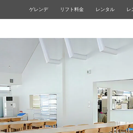
ゲレンデ
リフト料金
レンタル
レ