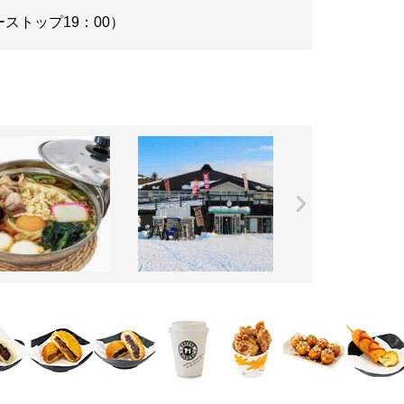
ダーストップ19：00）