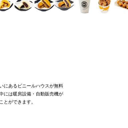
いにあるビニールハウスが無料
中には暖房設備・自動販売機が
ことができます。