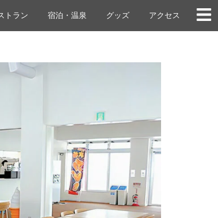
ストラン
宿泊・温泉
グッズ
アクセス