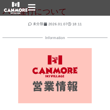
バス運行について
未分類
2026.01.07
18:11
Information