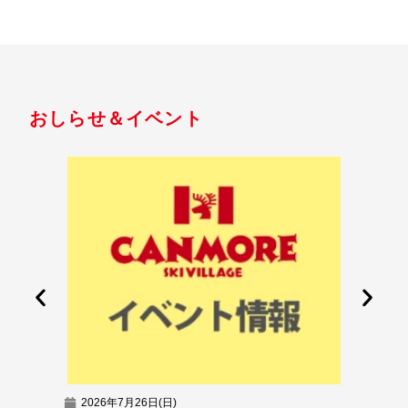
おしらせ＆イベント
2026年7月26日(日)
2026