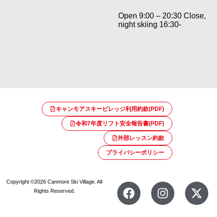
Open 9:00 – 20:30 Close,
night skiing 16:30-
キャンモアスキービレッジ利用約款(PDF)
令和7年度リフト安全報告書(PDF)
外部レッスン約款
プライバシーポリシー
Copyright ©2026 Canmore Ski Village. All
Rights Reserved.