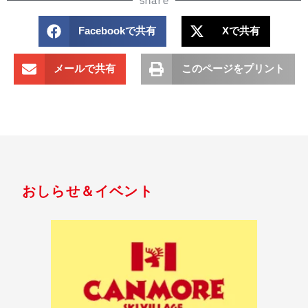
share
Facebookで共有
Xで共有
メールで共有
このページをプリント
おしらせ＆イベント