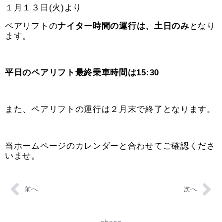
１月１３日(火)より
ペアリフトの
ナイター時間の運行は、土日のみ
となり
ます。
平日のペアリフト最終乗車時間は15:30
また、ペアリフトの運行は２月末で終了となります。
当ホームページのカレンダーと合わせてご確認くださ
いませ。
前へ
次へ