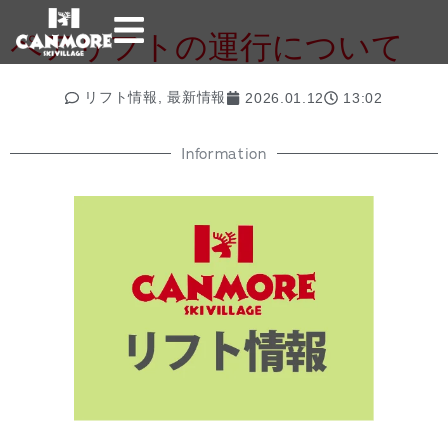
ペアリフトの運行について
リフト情報
,
最新情報
2026.01.12
13:02
Information