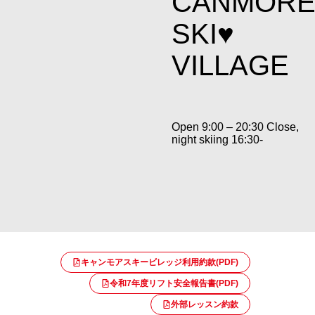
CANMOR
SKI♥
VILLAGE
Open 9:00 – 20:30 Close,
night skiing 16:30-
キャンモアスキービレッジ利用約款(PDF)
令和7年度リフト安全報告書(PDF)
外部レッスン約款