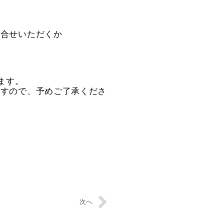
問合せいただくか
ます。
ますので、予めご了承くださ
。
次へ