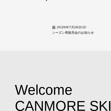
2026年7月26日(日)
シーズン券販売会のお知らせ
Welcome
CANMORE SK