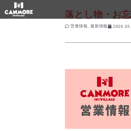
落とし物・お
営業情報
,
最新情報
2026.03