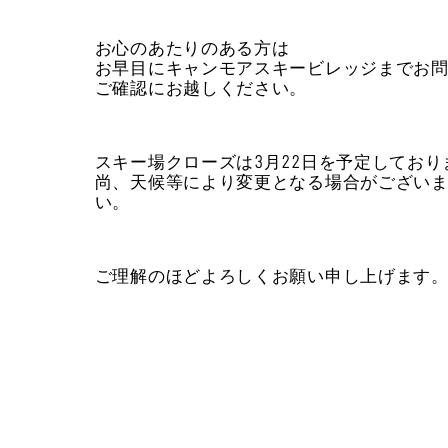
お心のあたりのある方は
お早目にキャンモアスキービレッジまでお
ご確認にお越しください。
スキー場クローズは3月22日を予定しており
尚、天候等により変更となる場合がござい
い。
ご理解のほどよろしくお願い申し上げます