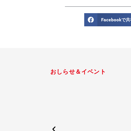
Facebookで
おしらせ＆イベント