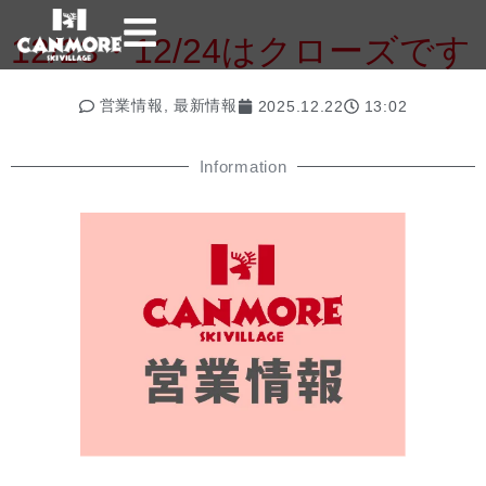
12/23・12/24はクローズです
営業情報
,
最新情報
2025.12.22
13:02
Information