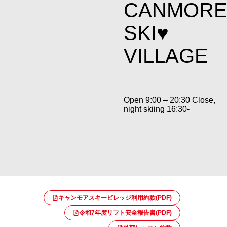
CANMOR
SKI♥
VILLAGE
Open 9:00 – 20:30 Close,
night skiing 16:30-
キャンモアスキービレッジ利用約款(PDF)
令和7年度リフト安全報告書(PDF)