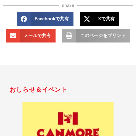
share
Facebookで共有
Xで共有
メールで共有
このページをプリント
おしらせ＆イベント