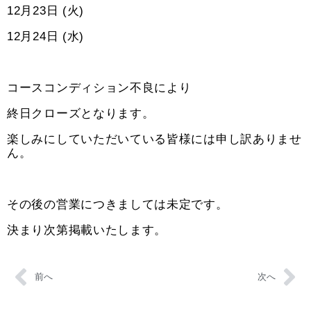
12月23日 (火)
12月24日 (水)
コースコンディション不良により
終日クローズとなります。
楽しみにしていただいている皆様には申し訳ありませ
ん。
その後の営業につきましては未定です。
決まり次第掲載いたします。
前へ
次へ