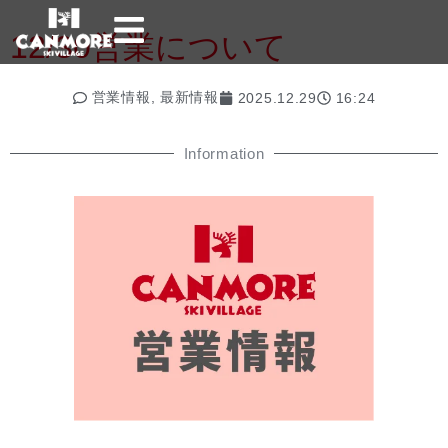
12/30営業について
営業情報
,
最新情報
2025.12.29
16:24
Information