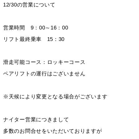
12/30の営業について
営業時間 9：00～16：00
リフト最終乗車 15：30
滑走可能コース：ロッキーコース
ペアリフトの運行はございません
※天候により変更となる場合がございます
ナイター営業につきまして
多数のお問合せをいただいておりますが