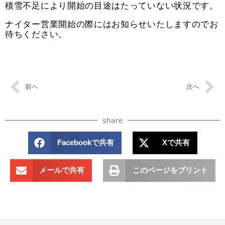
積雪不足により開始の目途はたっていない状況です。
ナイター営業開始の際にはお知らせいたしますのでお
待ちください。
前へ
次へ
share
Facebookで共有
Xで共有
メールで共有
このページをプリント