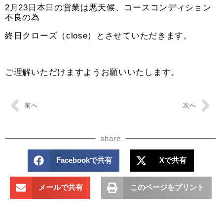
2月23日本日の営業は悪天候、コースコンディション
不良の為
終日クローズ（close）とさせていただきます。
ご理解いただけますようお願いいたします。
前へ
次へ
share
Facebookで共有
Xで共有
メールで共有
このページをプリント