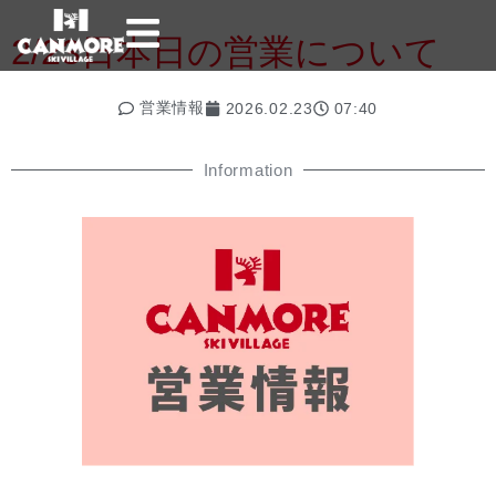
2/23日本日の営業について
営業情報
2026.02.23
07:40
Information