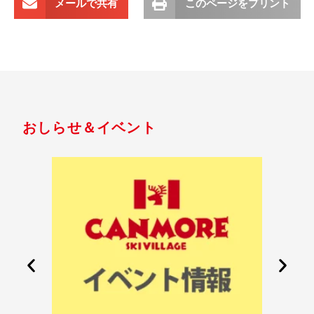
メールで共有
このページをプリント
おしらせ＆イベント