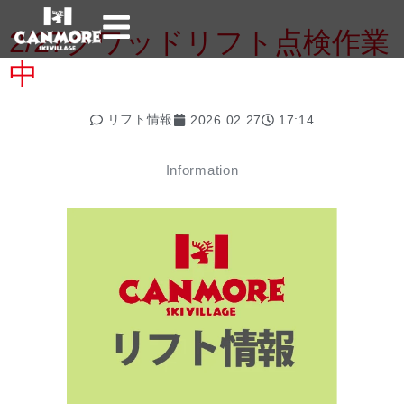
2/27クワッドリフト点検作業
中
リフト情報
2026.02.27
17:14
Information