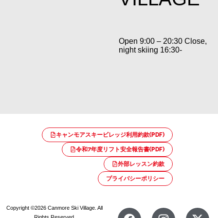
Open 9:00 – 20:30 Close,
night skiing 16:30-
キャンモアスキービレッジ利用約款(PDF)
令和7年度リフト安全報告書(PDF)
外部レッスン約款
プライバシーポリシー
Copyright ©2026 Canmore Ski Village. All
Rights Reserved.