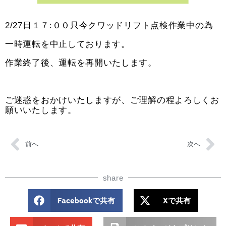
2/27日１７:００只今クワッドリフト点検作業中の為
一時運転を中止しております。
作業終了後、運転を再開いたします。
ご迷惑をおかけいたしますが、ご理解の程よろしくお
願いいたします。
前へ
次へ
share
Facebookで共有
Xで共有