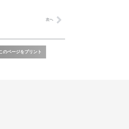
次へ
このページをプリント