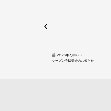
2026年7月26日(日)
シーズン券販売会のお知らせ