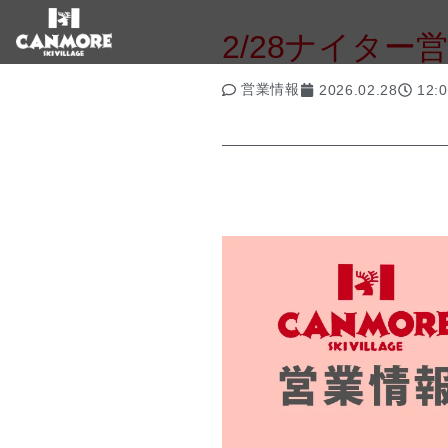
2/28ナイター
営業情報
2026.02.28
12: