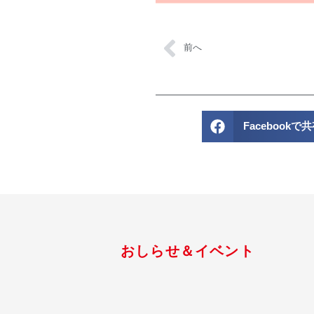
前へ
Facebookで
おしらせ＆イベント