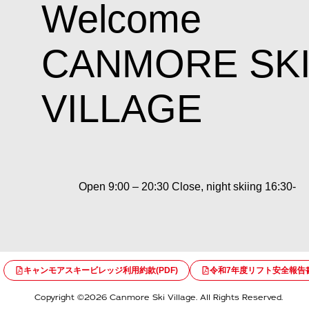
Welcome
CANMORE SK
VILLAGE
Open 9:00 – 20:30 Close, night skiing 16:30-
キャンモアスキービレッジ利用約款(PDF)
令和7年度リフト安全報告書(
Copyright ©2026 Canmore Ski Village. All Rights Reserved.