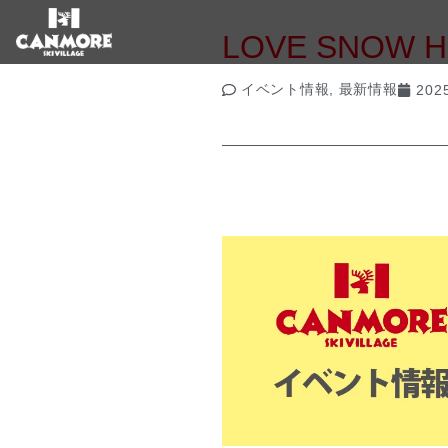
LOVE SNOW
イベント情報
,
最新情報
2025