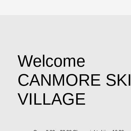
Welcome
CANMORE SK
VILLAGE