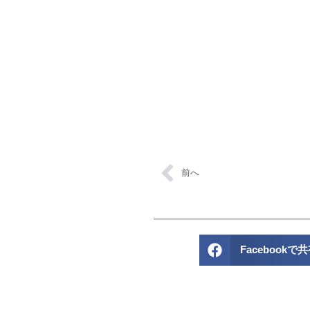
前へ
Facebookで