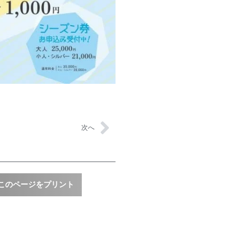
次へ
このページをプリント