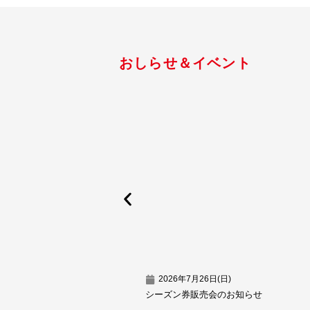
おしらせ＆イベント
2026年7月26日(日)
シーズン券販売会のお知らせ